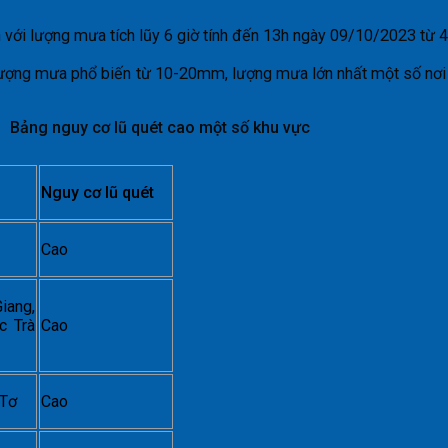
n với lượng mưa tích lũy 6 giờ tính đến 13h ngày 09/10/2023 
 lượng mưa phổ biến từ 10-20mm, lượng mưa lớn nhất một số nơ
Bảng nguy cơ lũ quét cao một số khu vực
Nguy cơ lũ quét
Cao
iang,
c Trà
Cao
 Tơ
Cao