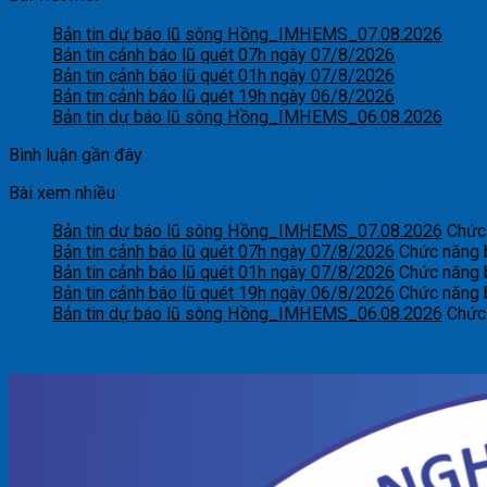
Bản tin dự báo lũ sông Hồng_IMHEMS_07.08.2026
Bản tin cảnh báo lũ quét 07h ngày 07/8/2026
Bản tin cảnh báo lũ quét 01h ngày 07/8/2026
Bản tin cảnh báo lũ quét 19h ngày 06/8/2026
Bản tin dự báo lũ sông Hồng_IMHEMS_06.08.2026
Bình luận gần đây
Bài xem nhiều
Bản tin dự báo lũ sông Hồng_IMHEMS_07.08.2026
Chức 
Bản tin cảnh báo lũ quét 07h ngày 07/8/2026
Chức năng b
Bản tin cảnh báo lũ quét 01h ngày 07/8/2026
Chức năng b
Bản tin cảnh báo lũ quét 19h ngày 06/8/2026
Chức năng b
Bản tin dự báo lũ sông Hồng_IMHEMS_06.08.2026
Chức 