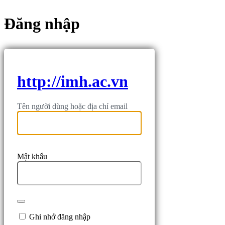
Đăng nhập
http://imh.ac.vn
Tên người dùng hoặc địa chỉ email
Mật khẩu
Ghi nhớ đăng nhập