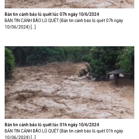
Bản tin cảnh báo lũ quét lúc 07h ngày 10/6/2024
BẢN TIN CẢNH BÁO LŨ QUÉT (Bản tin cảnh báo lũ quét 07h ngày
10/06/2024) [...]
Bản tin cảnh báo lũ quét lúc 01h ngày 10/6/2024
BẢN TIN CẢNH BÁO LŨ QUÉT (Bản tin cảnh báo lũ quét 01h ngày
10/06/2024) [...]