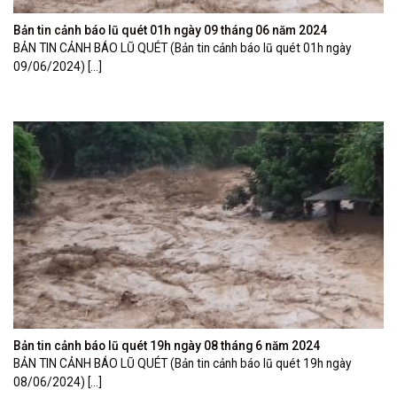
Bản tin cảnh báo lũ quét 01h ngày 09 tháng 06 năm 2024
BẢN TIN CẢNH BÁO LŨ QUÉT (Bản tin cảnh báo lũ quét 01h ngày
09/06/2024) [...]
Bản tin cảnh báo lũ quét 19h ngày 08 tháng 6 năm 2024
BẢN TIN CẢNH BÁO LŨ QUÉT (Bản tin cảnh báo lũ quét 19h ngày
08/06/2024) [...]