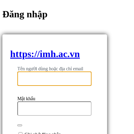
Đăng nhập
https://imh.ac.vn
Tên người dùng hoặc địa chỉ email
Mật khẩu