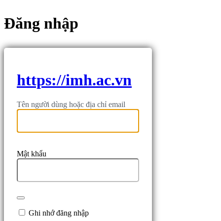
Đăng nhập
https://imh.ac.vn
Tên người dùng hoặc địa chỉ email
Mật khẩu
Ghi nhớ đăng nhập