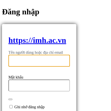
Đăng nhập
https://imh.ac.vn
Tên người dùng hoặc địa chỉ email
Mật khẩu
Ghi nhớ đăng nhập