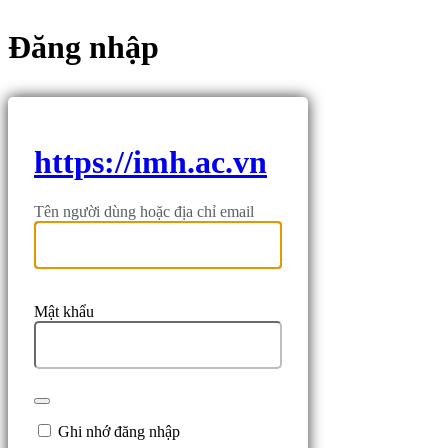
Đăng nhập
https://imh.ac.vn
Tên người dùng hoặc địa chỉ email
Mật khẩu
Ghi nhớ đăng nhập