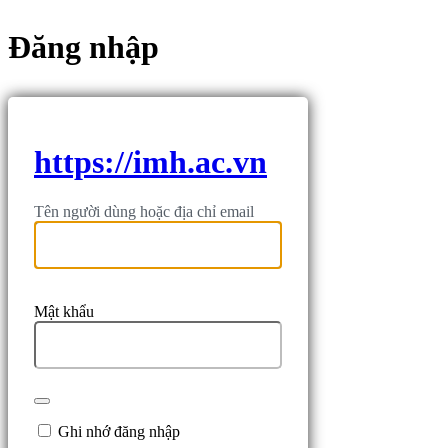
Đăng nhập
https://imh.ac.vn
Tên người dùng hoặc địa chỉ email
Mật khẩu
Ghi nhớ đăng nhập