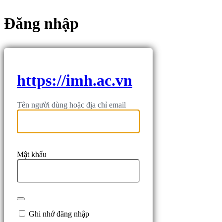
Đăng nhập
https://imh.ac.vn
Tên người dùng hoặc địa chỉ email
Mật khẩu
Ghi nhớ đăng nhập