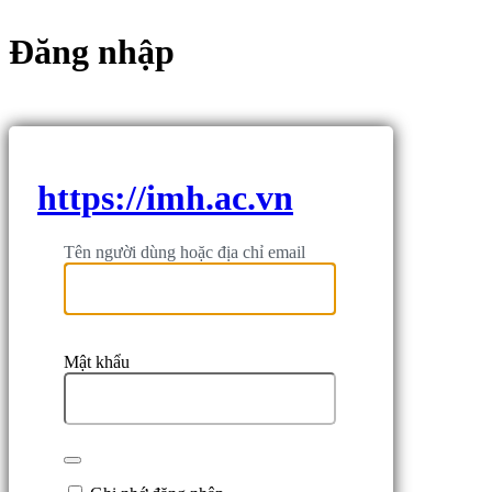
Đăng nhập
https://imh.ac.vn
Tên người dùng hoặc địa chỉ email
Mật khẩu