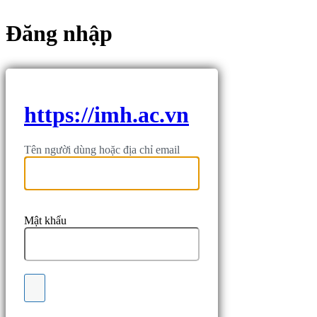
Đăng nhập
https://imh.ac.vn
Tên người dùng hoặc địa chỉ email
Mật khẩu