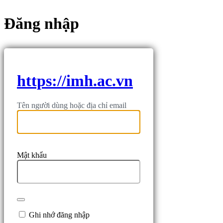
Đăng nhập
https://imh.ac.vn
Tên người dùng hoặc địa chỉ email
Mật khẩu
Ghi nhớ đăng nhập