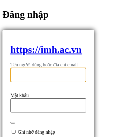
Đăng nhập
https://imh.ac.vn
Tên người dùng hoặc địa chỉ email
Mật khẩu
Ghi nhớ đăng nhập