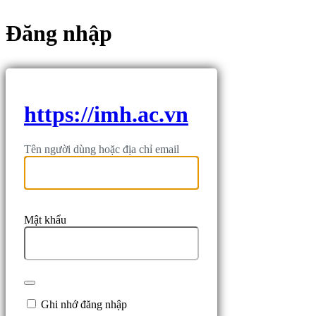
Đăng nhập
https://imh.ac.vn
Tên người dùng hoặc địa chỉ email
Mật khẩu
Ghi nhớ đăng nhập