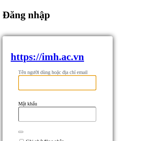
Đăng nhập
https://imh.ac.vn
Tên người dùng hoặc địa chỉ email
Mật khẩu