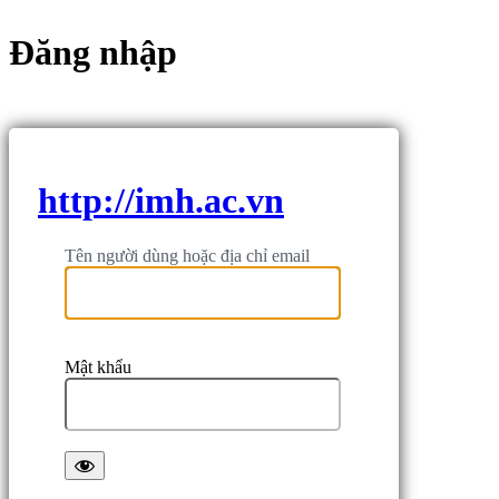
Đăng nhập
http://imh.ac.vn
Tên người dùng hoặc địa chỉ email
Mật khẩu