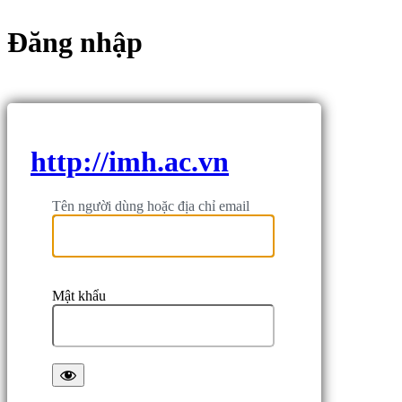
Đăng nhập
http://imh.ac.vn
Tên người dùng hoặc địa chỉ email
Mật khẩu