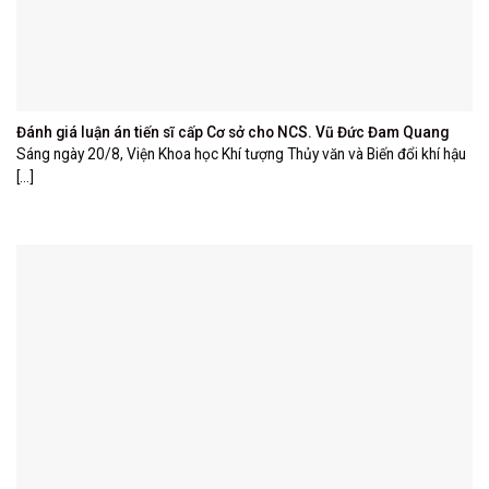
Đánh giá luận án tiến sĩ cấp Cơ sở cho NCS. Vũ Đức Đam Quang
Sáng ngày 20/8, Viện Khoa học Khí tượng Thủy văn và Biến đổi khí hậu
[...]