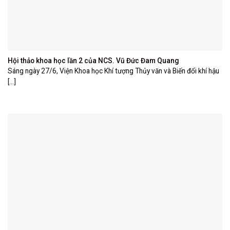
Hội thảo khoa học lần 2 của NCS. Vũ Đức Đam Quang
Sáng ngày 27/6, Viện Khoa học Khí tượng Thủy văn và Biến đổi khí hậu
[...]