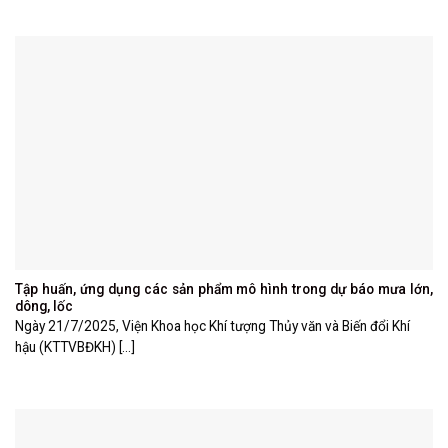
Tập huấn, ứng dụng các sản phẩm mô hình trong dự báo mưa lớn,
dông, lốc
Ngày 21/7/2025, Viện Khoa học Khí tượng Thủy văn và Biến đổi Khí
hậu (KTTVBĐKH) [...]