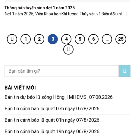
Thông báo tuyển sinh đợt 1 năm 2025
Đợt 1 năm 2025, Viện Khoa học Khí tượng Thủy văn và Biến đổi khí [...]
1
2
3
4
5
6
…
25
BÀI VIẾT MỚI
Bản tin dự báo lũ sông Hồng_IMHEMS_07.08.2026
Bản tin cảnh báo lũ quét 07h ngày 07/8/2026
Bản tin cảnh báo lũ quét 01h ngày 07/8/2026
Bản tin cảnh báo lũ quét 19h ngày 06/8/2026