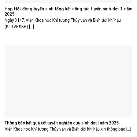
Họp Hội đồng tuyển sinh tổng kết công tác tuyển sinh đợt 1 năm
2025
Ngày 31/7, Viện Khoa học Khí tượng Thủy văn và Biến đổi khí hậu
(KTTVBĐKH) [...]
Thông báo kết quả xét tuyển nghiên cứu sinh đợt I năm 2025
Viện Khoa học Khí tượng Thủy văn và Biến đổi khí hậu xin thông báo [...]