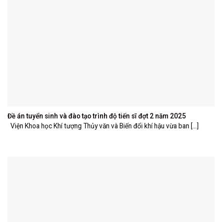
Đề án tuyển sinh và đào tạo trình độ tiến sĩ đợt 2 năm 2025
Viện Khoa học Khí tượng Thủy văn và Biến đổi khí hậu vừa ban [...]