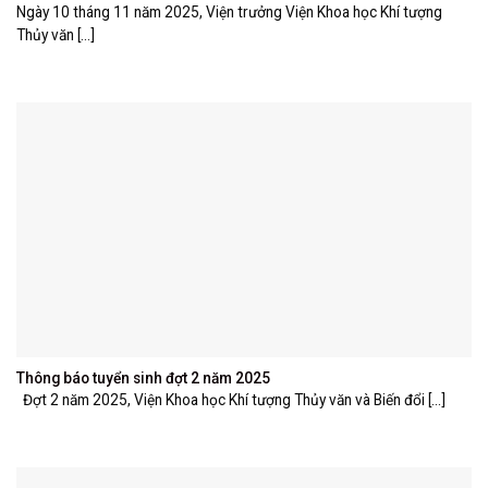
Ngày 10 tháng 11 năm 2025, Viện trưởng Viện Khoa học Khí tượng
Thủy văn [...]
Thông báo tuyển sinh đợt 2 năm 2025
Đợt 2 năm 2025, Viện Khoa học Khí tượng Thủy văn và Biến đổi [...]