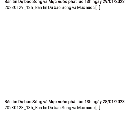
Bản tin Dự báo Sóng và Mực nước phát lúc 13h ngày 29/01/2023
20230129_13h_Ban tin Du bao Song va Muc nuoc [...]
Bản tin Dự báo Sóng và Mực nước phát lúc 13h ngày 28/01/2023
20230128_13h_Ban tin Du bao Song va Muc nuoc [...]