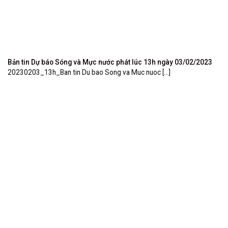
Bản tin Dự báo Sóng và Mực nước phát lúc 13h ngày 03/02/2023
20230203_13h_Ban tin Du bao Song va Muc nuoc [...]