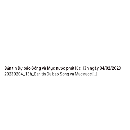
Bản tin Dự báo Sóng và Mực nước phát lúc 13h ngày 04/02/2023
20230204_13h_Ban tin Du bao Song va Muc nuoc [...]