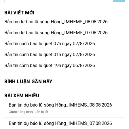
BÀI VIẾT MỚI
Bản tin dự báo lũ sông Hồng_IMHEMS_08.08.2026
Bản tin dự báo lũ sông Hồng_IMHEMS_07.08.2026
Bản tin cảnh báo lũ quét 07h ngày 07/8/2026
Bản tin cảnh báo lũ quét 01h ngày 07/8/2026
Bản tin cảnh báo lũ quét 19h ngày 06/8/2026
BÌNH LUẬN GẦN ĐÂY
BÀI XEM NHIỀU
Bản tin dự báo lũ sông Hồng_IMHEMS_08.08.2026
ở
Chức năng bình luận bị tắt
Bản
tin
Bản tin dự báo lũ sông Hồng_IMHEMS_07.08.2026
dự