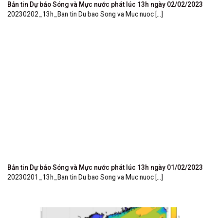
Bản tin Dự báo Sóng và Mực nước phát lúc 13h ngày 02/02/2023
20230202_13h_Ban tin Du bao Song va Muc nuoc [...]
Bản tin Dự báo Sóng và Mực nước phát lúc 13h ngày 01/02/2023
20230201_13h_Ban tin Du bao Song va Muc nuoc [...]