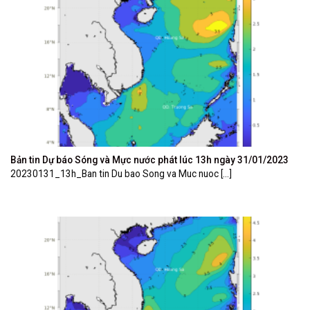
Bản tin Dự báo Sóng và Mực nước phát lúc 13h ngày 31/01/2023
20230131_13h_Ban tin Du bao Song va Muc nuoc [...]