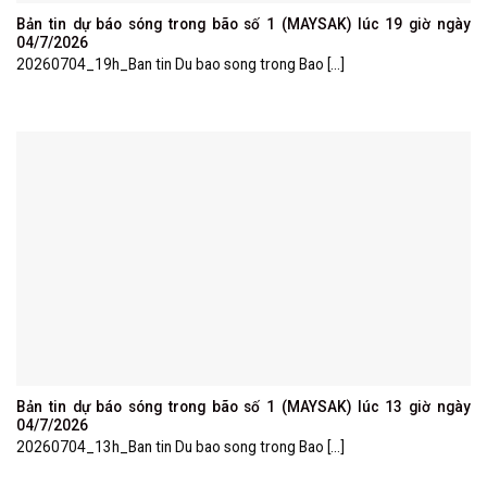
Bản tin dự báo sóng trong bão số 1 (MAYSAK) lúc 19 giờ ngày
04/7/2026
20260704_19h_Ban tin Du bao song trong Bao [...]
Bản tin dự báo sóng trong bão số 1 (MAYSAK) lúc 13 giờ ngày
04/7/2026
20260704_13h_Ban tin Du bao song trong Bao [...]