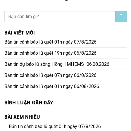
BÀI VIẾT MỚI
Bản tin cảnh báo lũ quét 01h ngày 07/8/2026
Bản tin cảnh báo lũ quét 19h ngày 06/8/2026
Bản tin dự báo lũ sông Hồng_IMHEMS_06.08.2026
Bản tin cảnh báo lũ quét 07h ngày 06/8/2026
Bản tin cảnh báo lũ quét 01h ngày 06/08/2026
BÌNH LUẬN GẦN ĐÂY
BÀI XEM NHIỀU
Bản tin cảnh báo lũ quét 01h ngày 07/8/2026