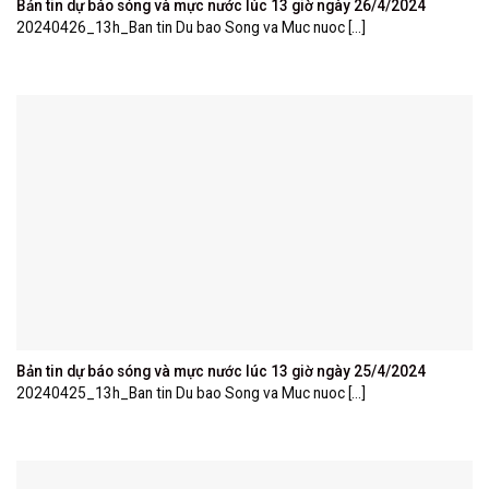
Bản tin dự báo sóng và mực nước lúc 13 giờ ngày 26/4/2024
20240426_13h_Ban tin Du bao Song va Muc nuoc [...]
Bản tin dự báo sóng và mực nước lúc 13 giờ ngày 25/4/2024
20240425_13h_Ban tin Du bao Song va Muc nuoc [...]