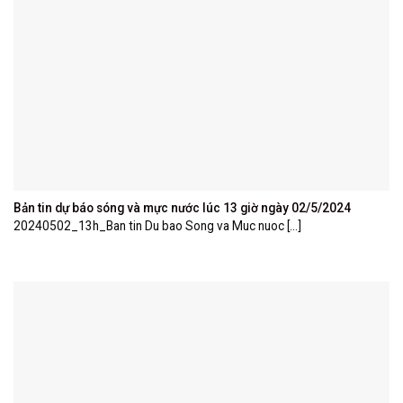
Bản tin dự báo sóng và mực nước lúc 13 giờ ngày 02/5/2024
20240502_13h_Ban tin Du bao Song va Muc nuoc [...]