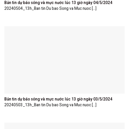
Bản tin dự báo sóng và mực nước lúc 13 giờ ngày 04/5/2024
20240504_13h_Ban tin Du bao Song va Muc nuoc [...]
Bản tin dự báo sóng và mực nước lúc 13 giờ ngày 03/5/2024
20240503_13h_Ban tin Du bao Song va Muc nuoc [...]