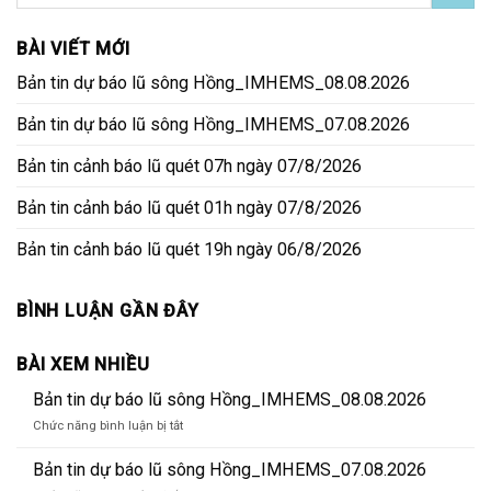
BÀI VIẾT MỚI
Bản tin dự báo lũ sông Hồng_IMHEMS_08.08.2026
Bản tin dự báo lũ sông Hồng_IMHEMS_07.08.2026
Bản tin cảnh báo lũ quét 07h ngày 07/8/2026
Bản tin cảnh báo lũ quét 01h ngày 07/8/2026
Bản tin cảnh báo lũ quét 19h ngày 06/8/2026
BÌNH LUẬN GẦN ĐÂY
BÀI XEM NHIỀU
Bản tin dự báo lũ sông Hồng_IMHEMS_08.08.2026
ở
Chức năng bình luận bị tắt
Bản
tin
Bản tin dự báo lũ sông Hồng_IMHEMS_07.08.2026
dự