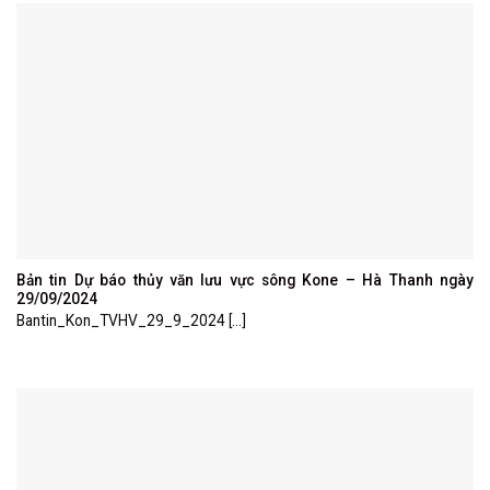
Bản tin Dự báo thủy văn lưu vực sông Kone – Hà Thanh ngày
29/09/2024
Bantin_Kon_TVHV_29_9_2024 [...]