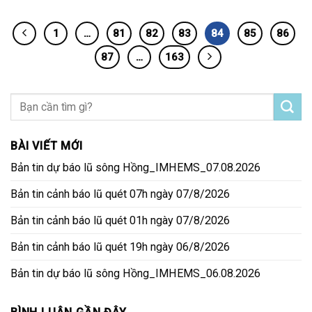
1
…
81
82
83
84
85
86
87
…
163
BÀI VIẾT MỚI
Bản tin dự báo lũ sông Hồng_IMHEMS_07.08.2026
Bản tin cảnh báo lũ quét 07h ngày 07/8/2026
Bản tin cảnh báo lũ quét 01h ngày 07/8/2026
Bản tin cảnh báo lũ quét 19h ngày 06/8/2026
Bản tin dự báo lũ sông Hồng_IMHEMS_06.08.2026