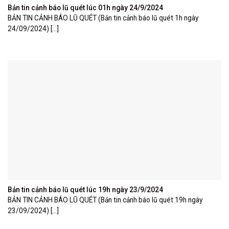
Bản tin cảnh báo lũ quét lúc 01h ngày 24/9/2024
BẢN TIN CẢNH BÁO LŨ QUÉT (Bản tin cảnh báo lũ quét 1h ngày
24/09/2024) [...]
Bản tin cảnh báo lũ quét lúc 19h ngày 23/9/2024
BẢN TIN CẢNH BÁO LŨ QUÉT (Bản tin cảnh báo lũ quét 19h ngày
23/09/2024) [...]