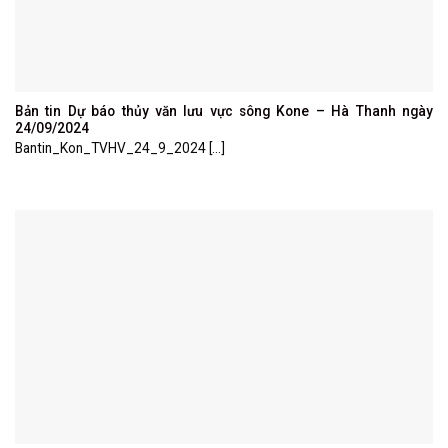
Bản tin Dự báo thủy văn lưu vực sông Kone – Hà Thanh ngày
24/09/2024
Bantin_Kon_TVHV_24_9_2024 [...]