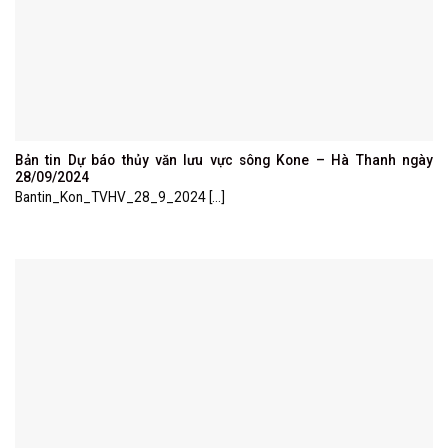
Bản tin Dự báo thủy văn lưu vực sông Kone – Hà Thanh ngày
28/09/2024
Bantin_Kon_TVHV_28_9_2024 [...]