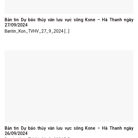
Bản tin Dự báo thủy văn lưu vực sông Kone – Hà Thanh ngày
27/09/2024
Bantin_Kon_TVHV_27_9_2024 [...]
Bản tin Dự báo thủy văn lưu vực sông Kone – Hà Thanh ngày
26/09/2024