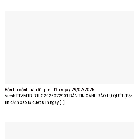
Bản tin cảnh báo lũ quét 01h ngày 29/07/2026
VienKTTVMTB-BTLQ2026072901 BẢN TIN CẢNH BÁO LŨ QUÉT (Bản
tin cảnh báo lũ quét 01h ngày [...]