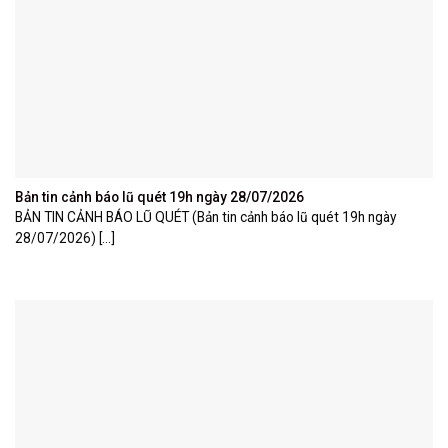
Bản tin cảnh báo lũ quét 19h ngày 28/07/2026
BẢN TIN CẢNH BÁO LŨ QUÉT (Bản tin cảnh báo lũ quét 19h ngày
28/07/2026) [...]