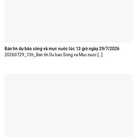
Bản tin dự báo sóng và mực nước lúc 13 giờ ngày 29/7/2026
20260729_13h_Ban tin Du bao Song va Muc nuoc [...]