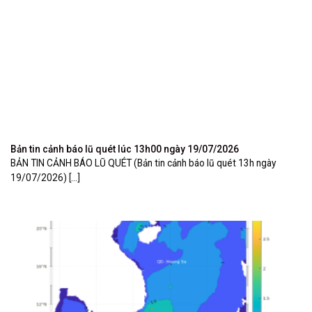
Bản tin cảnh báo lũ quét lúc 13h00 ngày 19/07/2026
BẢN TIN CẢNH BÁO LŨ QUÉT (Bản tin cảnh báo lũ quét 13h ngày
19/07/2026) [...]