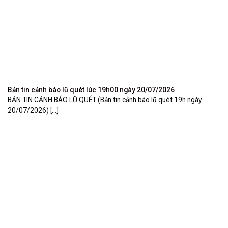
Bản tin cảnh báo lũ quét lúc 19h00 ngày 20/07/2026
BẢN TIN CẢNH BÁO LŨ QUÉT (Bản tin cảnh báo lũ quét 19h ngày
20/07/2026) [...]