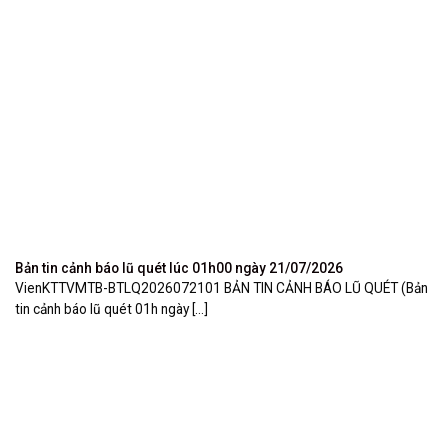
Bản tin cảnh báo lũ quét lúc 01h00 ngày 21/07/2026
VienKTTVMTB-BTLQ2026072101 BẢN TIN CẢNH BÁO LŨ QUÉT (Bản
tin cảnh báo lũ quét 01h ngày [...]