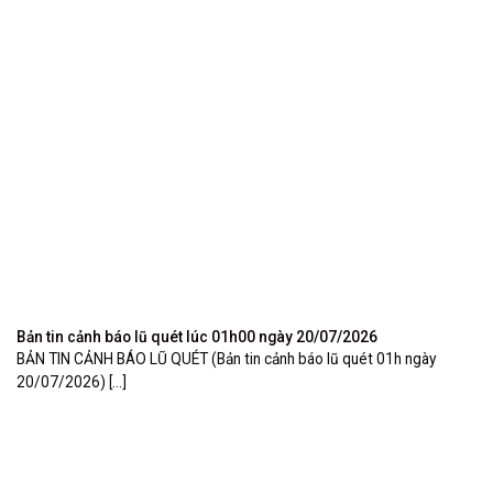
Bản tin cảnh báo lũ quét lúc 01h00 ngày 20/07/2026
BẢN TIN CẢNH BÁO LŨ QUÉT (Bản tin cảnh báo lũ quét 01h ngày
20/07/2026) [...]