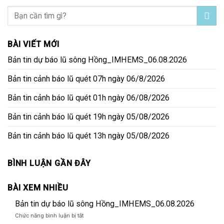
BÀI VIẾT MỚI
Bản tin dự báo lũ sông Hồng_IMHEMS_06.08.2026
Bản tin cảnh báo lũ quét 07h ngày 06/8/2026
Bản tin cảnh báo lũ quét 01h ngày 06/08/2026
Bản tin cảnh báo lũ quét 19h ngày 05/08/2026
Bản tin cảnh báo lũ quét 13h ngày 05/08/2026
BÌNH LUẬN GẦN ĐÂY
BÀI XEM NHIỀU
Bản tin dự báo lũ sông Hồng_IMHEMS_06.08.2026
ở
Chức năng bình luận bị tắt