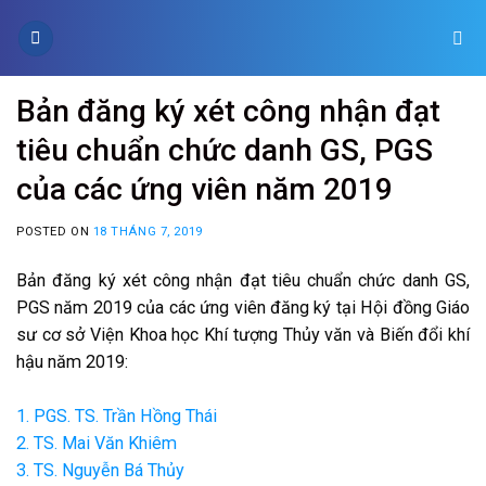
Skip
to
content
Bản đăng ký xét công nhận đạt
tiêu chuẩn chức danh GS, PGS
của các ứng viên năm 2019
POSTED ON
18 THÁNG 7, 2019
Bản đăng ký xét công nhận đạt tiêu chuẩn chức danh GS,
PGS năm 2019 của các ứng viên đăng ký tại Hội đồng Giáo
sư cơ sở Viện Khoa học Khí tượng Thủy văn và Biến đổi khí
hậu năm 2019:
1. PGS. TS. Trần Hồng Thái
2. TS. Mai Văn Khiêm
3. TS. Nguyễn Bá Thủy