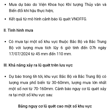
Mưa dự báo do Viện Khoa học Khí tượng Thủy văn và
Biến đổi khí hậu thực hiện;
Kết quả từ mô hình cảnh báo lũ quét VNOFFG.
II. Tình hình mưa
Có mưa tại một số khu vực thuộc Bắc Bộ và Bắc Trung
Bộ với lượng mưa tích lũy 6 giờ tính đến 07h ngày
17/07/2024 từ 45 mm đến 110 mm.
III. Khả năng xảy ra lũ quét trên lưu vực
Dự báo trong 6h tới, khu vực Bắc Bộ và Bắc Trung Bộ có
lượng mưa phổ biến từ 30-60mm, lượng mưa lớn nhất
một số nơi từ 70-160mm. Cảnh báo nguy cơ lũ quét xảy
ra tại một số khu vực sau:
Bảng nguy cơ lũ quét cao một số khu vực