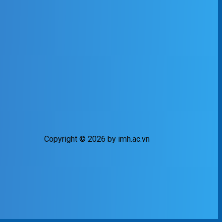
Copyright © 2026 by imh.ac.vn