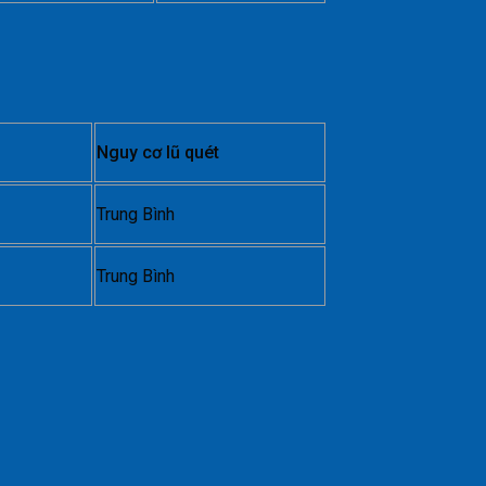
Nguy cơ lũ quét
Trung Bình
Trung Bình