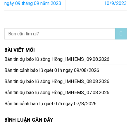
ngày 09 tháng 09 năm 2023
10/9/2023
BÀI VIẾT MỚI
Bản tin dự báo lũ sông Hồng_IMHEMS_09.08.2026
Bản tin cảnh báo lũ quét 01h ngày 09/08/2026
Bản tin dự báo lũ sông Hồng_IMHEMS_08.08.2026
Bản tin dự báo lũ sông Hồng_IMHEMS_07.08.2026
Bản tin cảnh báo lũ quét 07h ngày 07/8/2026
BÌNH LUẬN GẦN ĐÂY