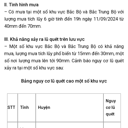
II. Tình hình mưa
– Có mưa tại một số khu vực Bắc Bộ và Bắc Trung Bộ với
lượng mưa tích lũy 6 giờ tính đến 19h ngày 11/09/2024 từ
40mm đến 70mm.
III. Khả năng xảy ra lũ quét trên lưu vực
– Một số khu vực Bắc Bộ và Bắc Trung Bộ có khả năng
mưa, lượng mưa tích lũy phổ biến từ 15mm đến 30mm, một
số nơi lượng mưa lên tới 90mm. Cảnh báo nguy cơ lũ quét
xảy ra tại một số khu vực sau:
Bảng nguy cơ lũ quét cao một số khu vực
Nguy
STT
Tỉnh
Huyện
cơ lũ
quét