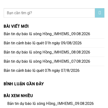
BÀI VIẾT MỚI
Bản tin dự báo lũ sông Hồng_IMHEMS_09.08.2026
Bản tin cảnh báo lũ quét 01h ngày 09/08/2026
Bản tin dự báo lũ sông Hồng_IMHEMS_08.08.2026
Bản tin dự báo lũ sông Hồng_IMHEMS_07.08.2026
Bản tin cảnh báo lũ quét 07h ngày 07/8/2026
BÌNH LUẬN GẦN ĐÂY
BÀI XEM NHIỀU
Bản tin dự báo lũ sông Hồng_IMHEMS_09.08.2026