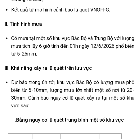
Kết quả từ mô hình cảnh báo lũ quét VNOFFG.
II. Tình hình mưa
Có mưa tại một số khu vực Bắc Bộ và Trung Bộ với lượng
mưa tích lũy 6 giờ tính đến 01h ngày 12/6/2026 phổ biến
từ 5-25mm.
III. Khả năng xảy ra lũ quét trên lưu vực
Dự báo trong 6h tới, khu vực Bắc Bộ có lượng mưa phổ
biến từ 5-10mm, lượng mưa lớn nhất một số nơi từ 20-
30mm. Cảnh báo nguy cơ lũ quét xảy ra tại một số khu
vực sau:
:
Bảng nguy cơ lũ quét trung bình một số khu vực