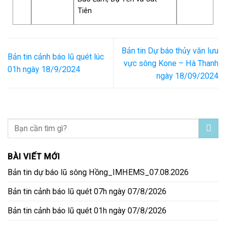
Tiên
Bản tin Dự báo thủy văn lưu
Bản tin cảnh báo lũ quét lúc
vực sông Kone – Hà Thanh
01h ngày 18/9/2024
ngày 18/09/2024
BÀI VIẾT MỚI
Bản tin dự báo lũ sông Hồng_IMHEMS_07.08.2026
Bản tin cảnh báo lũ quét 07h ngày 07/8/2026
Bản tin cảnh báo lũ quét 01h ngày 07/8/2026