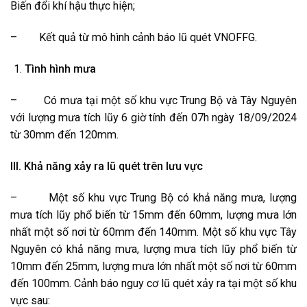
Biến đổi khí hậu thực hiện;
– Kết quả từ mô hình cảnh báo lũ quét VNOFFG.
Tình hình mưa
– Có mưa tại một số khu vực Trung Bộ và Tây Nguyên
với lượng mưa tích lũy 6 giờ tính đến 07h ngày 18/09/2024
từ 30mm đến 120mm.
III. Khả năng xảy ra lũ quét trên lưu vực
– Một số khu vực Trung Bộ có khả năng mưa, lượng
mưa tích lũy phổ biến từ 15mm đến 60mm, lượng mưa lớn
nhất một số nơi từ 60mm đến 140mm. Một số khu vực Tây
Nguyên có khả năng mưa, lượng mưa tích lũy phổ biến từ
10mm đến 25mm, lượng mưa lớn nhất một số nơi từ 60mm
đến 100mm. Cảnh báo nguy cơ lũ quét xảy ra tại một số khu
vực sau: