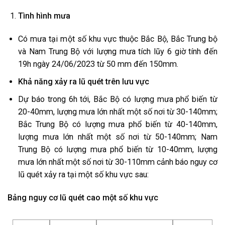
Tình hình mưa
Có mưa tại một số khu vực thuộc Bắc Bộ, Bắc Trung bộ
và Nam Trung Bộ với lượng mưa tích lũy 6 giờ tính đến
19h ngày 24/06/2023 từ 50 mm đến 150mm.
Khả năng xảy ra lũ quét trên lưu vực
Dự báo trong 6h tới, Bắc Bộ có lượng mưa phổ biến từ
20-40mm, lượng mưa lớn nhất một số nơi từ 30-140mm;
Bắc Trung Bộ có lượng mưa phổ biến từ 40-140mm,
lượng mưa lớn nhất một số nơi từ 50-140mm; Nam
Trung Bộ có lượng mưa phổ biến từ 10-40mm, lượng
mưa lớn nhất một số nơi từ 30-110mm cảnh báo nguy cơ
lũ quét xảy ra tại một số khu vực sau:
Bảng nguy cơ lũ quét cao một số khu vực