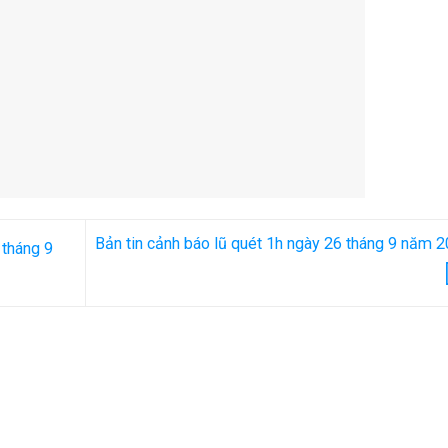
Bản tin cảnh báo lũ quét 1h ngày 26 tháng 9 năm 
 tháng 9