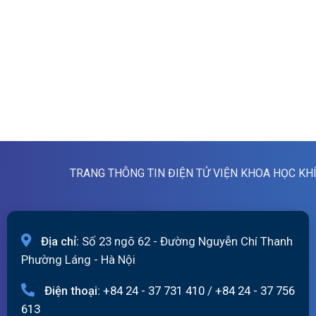
TRANG THÔNG TIN ĐIỆN TỬ VIỆN KHOA HỌC KH
Địa chỉ:
Số 23 ngõ 62 - Đường Nguyễn Chí Thanh
Phường Láng - Hà Nội
Điện thoại:
+84 24 - 37 731 410
/
+84 24 - 37 756
613