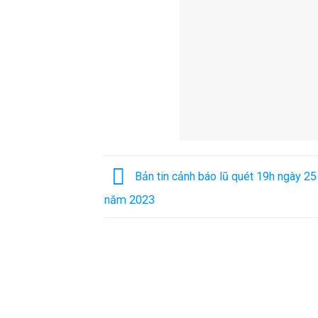
Bản tin cảnh báo lũ quét 19h ngày 25
năm 2023