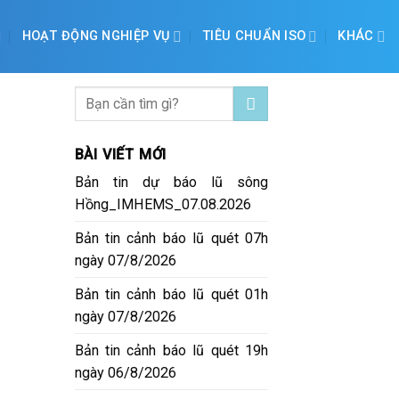
HOẠT ĐỘNG NGHIỆP VỤ
TIÊU CHUẨN ISO
KHÁC
BÀI VIẾT MỚI
Bản tin dự báo lũ sông
Hồng_IMHEMS_07.08.2026
Bản tin cảnh báo lũ quét 07h
ngày 07/8/2026
Bản tin cảnh báo lũ quét 01h
ngày 07/8/2026
Bản tin cảnh báo lũ quét 19h
ngày 06/8/2026