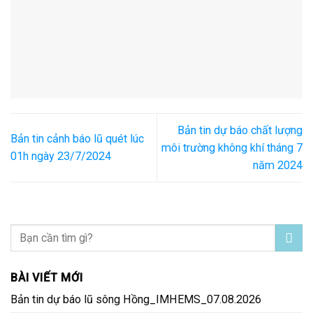
Bản tin dự báo chất lượng
Bản tin cảnh báo lũ quét lúc
môi trường không khí tháng 7
01h ngày 23/7/2024
năm 2024
BÀI VIẾT MỚI
Bản tin dự báo lũ sông Hồng_IMHEMS_07.08.2026