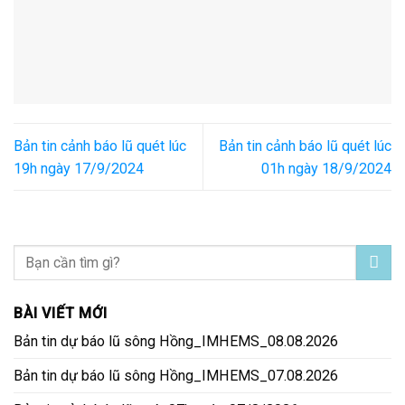
Bản tin cảnh báo lũ quét lúc
Bản tin cảnh báo lũ quét lúc
19h ngày 17/9/2024
01h ngày 18/9/2024
BÀI VIẾT MỚI
Bản tin dự báo lũ sông Hồng_IMHEMS_08.08.2026
Bản tin dự báo lũ sông Hồng_IMHEMS_07.08.2026