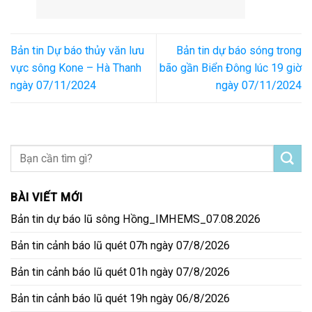
Bản tin Dự báo thủy văn lưu
Bản tin dự báo sóng trong
vực sông Kone – Hà Thanh
bão gần Biển Đông lúc 19 giờ
ngày 07/11/2024
ngày 07/11/2024
BÀI VIẾT MỚI
Bản tin dự báo lũ sông Hồng_IMHEMS_07.08.2026
Bản tin cảnh báo lũ quét 07h ngày 07/8/2026
Bản tin cảnh báo lũ quét 01h ngày 07/8/2026
Bản tin cảnh báo lũ quét 19h ngày 06/8/2026