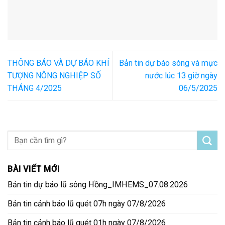
THÔNG BÁO VÀ DỰ BÁO KHÍ
Bản tin dự báo sóng và mực
TƯỢNG NÔNG NGHIỆP SỐ
nước lúc 13 giờ ngày
THÁNG 4/2025
06/5/2025
BÀI VIẾT MỚI
Bản tin dự báo lũ sông Hồng_IMHEMS_07.08.2026
Bản tin cảnh báo lũ quét 07h ngày 07/8/2026
Bản tin cảnh báo lũ quét 01h ngày 07/8/2026