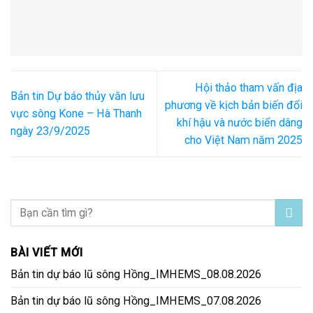
Hội thảo tham vấn địa
Bản tin Dự báo thủy văn lưu
phương về kịch bản biến đổi
vực sông Kone – Hà Thanh
khí hậu và nước biển dâng
ngày 23/9/2025
cho Việt Nam năm 2025
BÀI VIẾT MỚI
Bản tin dự báo lũ sông Hồng_IMHEMS_08.08.2026
Bản tin dự báo lũ sông Hồng_IMHEMS_07.08.2026