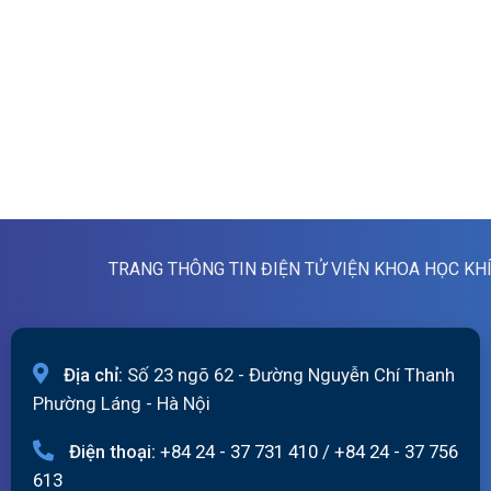
TRANG THÔNG TIN ĐIỆN TỬ VIỆN KHOA HỌC KH
Địa chỉ:
Số 23 ngõ 62 - Đường Nguyễn Chí Thanh
Phường Láng - Hà Nội
Điện thoại:
+84 24 - 37 731 410
/
+84 24 - 37 756
613