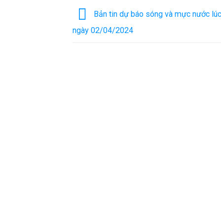
Bản tin dự báo sóng và mực nước lúc
ngày 02/04/2024