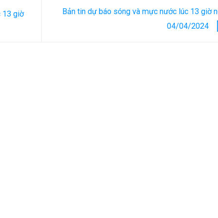
Bản tin dự báo sóng và mực nước lúc 13 giờ 
 13 giờ
04/04/2024