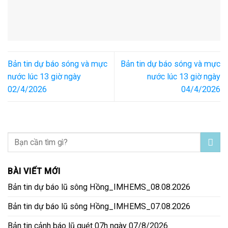
Bản tin dự báo sóng và mực
Bản tin dự báo sóng và mực
nước lúc 13 giờ ngày
nước lúc 13 giờ ngày
02/4/2026
04/4/2026
BÀI VIẾT MỚI
Bản tin dự báo lũ sông Hồng_IMHEMS_08.08.2026
Bản tin dự báo lũ sông Hồng_IMHEMS_07.08.2026
Bản tin cảnh báo lũ quét 07h ngày 07/8/2026