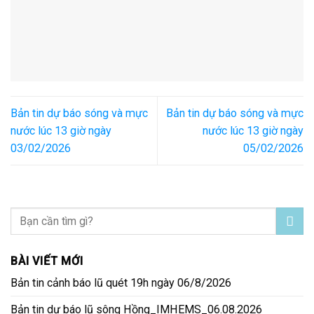
Bản tin dự báo sóng và mực
Bản tin dự báo sóng và mực
nước lúc 13 giờ ngày
nước lúc 13 giờ ngày
03/02/2026
05/02/2026
BÀI VIẾT MỚI
Bản tin cảnh báo lũ quét 19h ngày 06/8/2026
Bản tin dự báo lũ sông Hồng_IMHEMS_06.08.2026