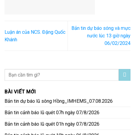
Bản tin dự báo sóng và mực
Luận án của NCS. Đặng Quốc
nước lúc 13 giờ ngày
Khánh
06/02/2024
BÀI VIẾT MỚI
Bản tin dự báo lũ sông Hồng_IMHEMS_07.08.2026
Bản tin cảnh báo lũ quét 07h ngày 07/8/2026
Bản tin cảnh báo lũ quét 01h ngày 07/8/2026