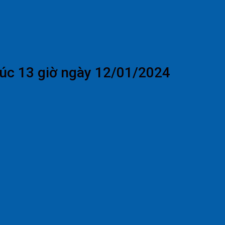
lúc 13 giờ ngày 12/01/2024