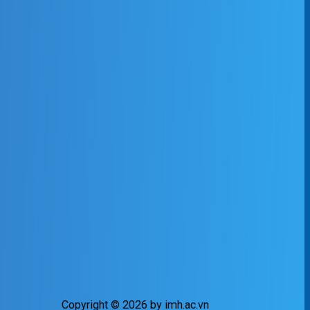
Copyright © 2026 by imh.ac.vn