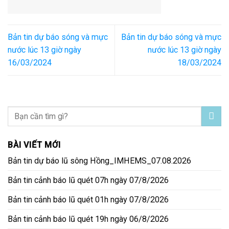
Bản tin dự báo sóng và mực
Bản tin dự báo sóng và mực
nước lúc 13 giờ ngày
nước lúc 13 giờ ngày
16/03/2024
18/03/2024
BÀI VIẾT MỚI
Bản tin dự báo lũ sông Hồng_IMHEMS_07.08.2026
Bản tin cảnh báo lũ quét 07h ngày 07/8/2026
Bản tin cảnh báo lũ quét 01h ngày 07/8/2026
Bản tin cảnh báo lũ quét 19h ngày 06/8/2026