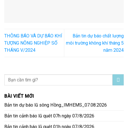
THÔNG BÁO VÀ DỰ BÁO KHÍ
Bản tin dự báo chất lượng
TƯỢNG NÔNG NGHIỆP SỐ
môi trường không khí tháng 5
THÁNG V/2024
năm 2024
BÀI VIẾT MỚI
Bản tin dự báo lũ sông Hồng_IMHEMS_07.08.2026
Bản tin cảnh báo lũ quét 07h ngày 07/8/2026
Bản tin cảnh báo lũ quét 01h ngày 07/8/2026