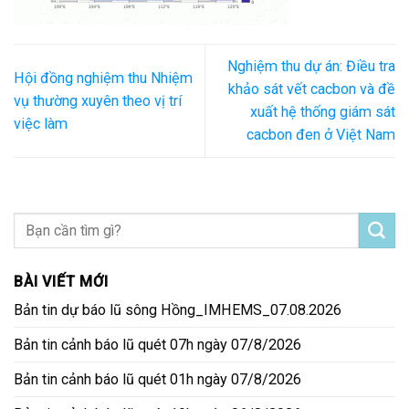
Nghiệm thu dự án: Điều tra
Hội đồng nghiệm thu Nhiệm
khảo sát vết cacbon và đề
vụ thường xuyên theo vị trí
xuất hệ thống giám sát
việc làm
cacbon đen ở Việt Nam
BÀI VIẾT MỚI
Bản tin dự báo lũ sông Hồng_IMHEMS_07.08.2026
Bản tin cảnh báo lũ quét 07h ngày 07/8/2026
Bản tin cảnh báo lũ quét 01h ngày 07/8/2026