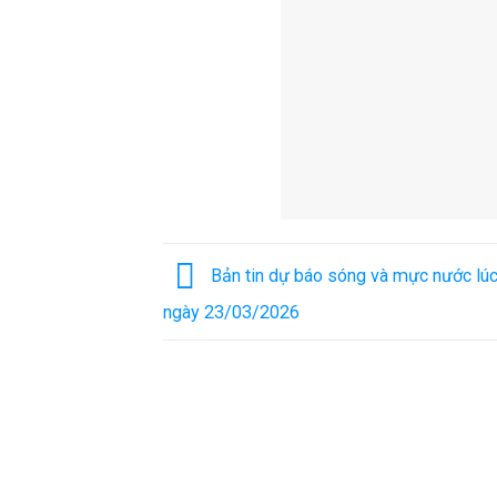
Bản tin dự báo sóng và mực nước lúc
ngày 23/03/2026