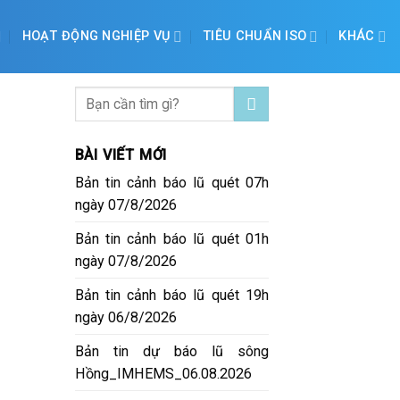
HOẠT ĐỘNG NGHIỆP VỤ
TIÊU CHUẨN ISO
KHÁC
BÀI VIẾT MỚI
Bản tin cảnh báo lũ quét 07h
ngày 07/8/2026
Bản tin cảnh báo lũ quét 01h
ngày 07/8/2026
Bản tin cảnh báo lũ quét 19h
ngày 06/8/2026
Bản tin dự báo lũ sông
Hồng_IMHEMS_06.08.2026