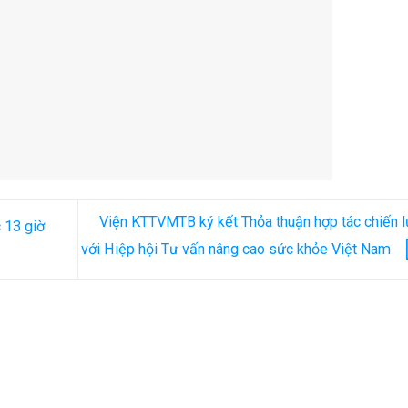
Viện KTTVMTB ký kết Thỏa thuận hợp tác chiến 
 13 giờ
với Hiệp hội Tư vấn nâng cao sức khỏe Việt Nam