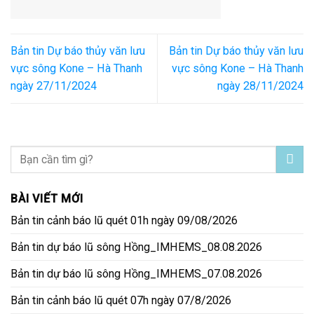
Bản tin Dự báo thủy văn lưu
Bản tin Dự báo thủy văn lưu
vực sông Kone – Hà Thanh
vực sông Kone – Hà Thanh
ngày 27/11/2024
ngày 28/11/2024
BÀI VIẾT MỚI
Bản tin cảnh báo lũ quét 01h ngày 09/08/2026
Bản tin dự báo lũ sông Hồng_IMHEMS_08.08.2026
Bản tin dự báo lũ sông Hồng_IMHEMS_07.08.2026
Bản tin cảnh báo lũ quét 07h ngày 07/8/2026