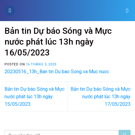
Skip
to
content
Bản tin Dự báo Sóng và Mực
nước phát lúc 13h ngày
16/05/2023
POSTED ON
16 THÁNG 5, 2023
20230516_13h_Ban tin Du bao Song va Muc nuoc
Bản tin Dự báo Sóng và Mực
Bản tin Dự báo Sóng và Mực
nước phát lúc 13h ngày
nước phát lúc 13h ngày
15/05/2023
17/05/2023